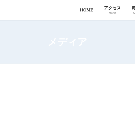
アクセス
HOME
access
S
メディア